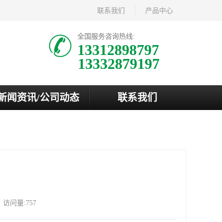
联系我们
产品中心
全国服务咨询热线:
13312898797
新闻资讯/公司动态
联系我们
访问量:757