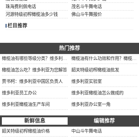
珠海费利佩电话
茂名斗牛舞电话
河源特级初榨橄榄油多少钱
佛山斗牛舞报价
栏目推荐
热门推荐
橄榄油有哪些等级分类？维多利亚为您解说
橄榄油有什么功效和作用？橄榄油厂家告诉你
橄榄油怎么吃？维多利亚为您解答
韶关特级初榨橄榄油批发
贾书柯：维多利亚中国区负责人
维多利亚实验室
维多利亚员工办公
维多利亚橄榄油怎么做成的
维多利亚橄榄油生产车间
维多利亚办公室一角
新鲜信息
编辑推荐
韶关特级初榨橄榄油价格
中山斗牛舞电话