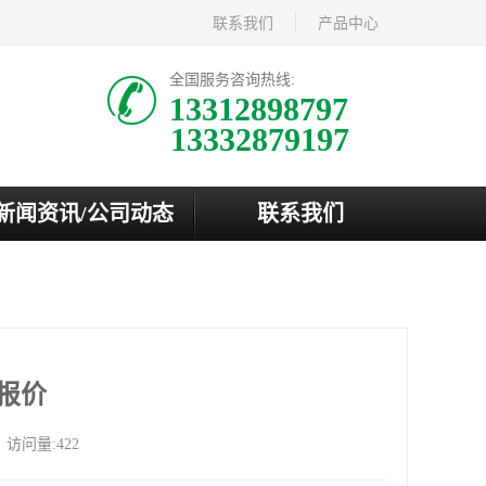
联系我们
产品中心
全国服务咨询热线:
13312898797
新闻资讯/公司动态
联系我们
报价
访问量:422