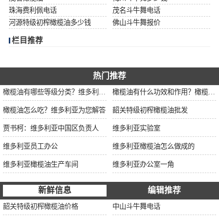
珠海费利佩电话
茂名斗牛舞电话
河源特级初榨橄榄油多少钱
佛山斗牛舞报价
栏目推荐
热门推荐
橄榄油有哪些等级分类？维多利亚为您解说
橄榄油有什么功效和作用？橄榄油厂家告诉你
橄榄油怎么吃？维多利亚为您解答
韶关特级初榨橄榄油批发
贾书柯：维多利亚中国区负责人
维多利亚实验室
维多利亚员工办公
维多利亚橄榄油怎么做成的
维多利亚橄榄油生产车间
维多利亚办公室一角
新鲜信息
编辑推荐
韶关特级初榨橄榄油价格
中山斗牛舞电话