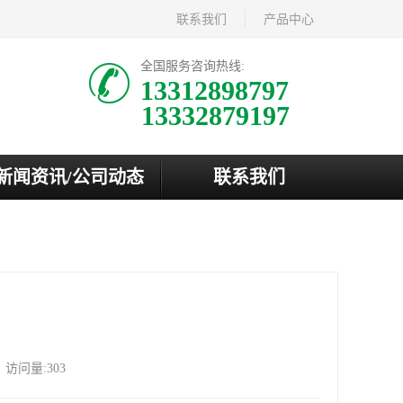
联系我们
产品中心
全国服务咨询热线:
13312898797
新闻资讯/公司动态
联系我们
访问量:303