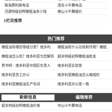
珠海费利佩电话
茂名斗牛舞电话
河源特级初榨橄榄油多少钱
佛山斗牛舞报价
栏目推荐
热门推荐
橄榄油有哪些等级分类？维多利亚为您解说
橄榄油有什么功效和作用？橄榄油厂家告诉你
橄榄油怎么吃？维多利亚为您解答
韶关特级初榨橄榄油批发
贾书柯：维多利亚中国区负责人
维多利亚实验室
维多利亚员工办公
维多利亚橄榄油怎么做成的
维多利亚橄榄油生产车间
维多利亚办公室一角
新鲜信息
编辑推荐
韶关特级初榨橄榄油价格
中山斗牛舞电话