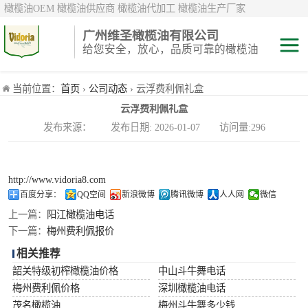
橄榄油OEM 橄榄油供应商 橄榄油代加工 橄榄油生产厂家
广州维圣橄榄油有限公司
给您安全，放心，品质可靠的橄榄油
特级初榨橄榄油
当前位置：
首页
›
公司动态
› 云浮费利佩礼盒
云浮费利佩礼盒
纯正/ 混合/ 精炼
发布来源： 发布日期: 2026-01-07 访问量:296
橄榄油
橄榄果渣油
http://www.vidoria8.com
中国橄榄油现货
百度分享：
QQ空间
新浪微博
腾讯微博
人人网
微信
上一篇：
阳江橄榄油电话
斗牛舞
下一篇：
梅州费利佩报价
相关推荐
费利佩
韶关特级初榨橄榄油价格
中山斗牛舞电话
梅州费利佩价格
深圳橄榄油电话
茂名橄榄油
梅州斗牛舞多少钱