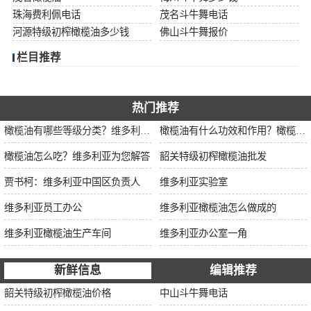
珠海费利佩电话
茂名斗牛舞电话
河源特级初榨橄榄油多少钱
佛山斗牛舞报价
栏目推荐
热门推荐
橄榄油有哪些等级分类？维多利亚为您解说
橄榄油有什么功效和作用？橄榄油厂家告诉你
橄榄油怎么吃？维多利亚为您解答
韶关特级初榨橄榄油批发
贾书柯：维多利亚中国区负责人
维多利亚实验室
维多利亚员工办公
维多利亚橄榄油怎么做成的
维多利亚橄榄油生产车间
维多利亚办公室一角
新鲜信息
编辑推荐
韶关特级初榨橄榄油价格
中山斗牛舞电话