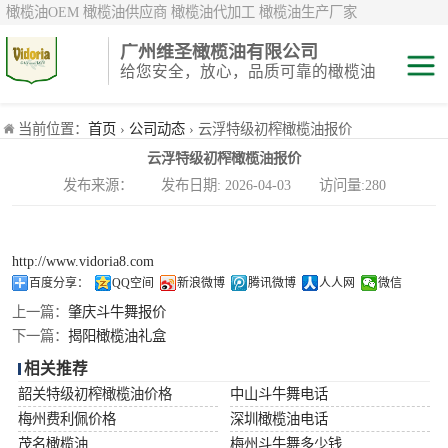
橄榄油OEM 橄榄油供应商 橄榄油代加工 橄榄油生产厂家
广州维圣橄榄油有限公司
给您安全，放心，品质可靠的橄榄油
特级初榨橄榄油
当前位置：
首页
›
公司动态
› 云浮特级初榨橄榄油报价
云浮特级初榨橄榄油报价
纯正/ 混合/ 精炼
发布来源： 发布日期: 2026-04-03 访问量:280
橄榄油
橄榄果渣油
http://www.vidoria8.com
中国橄榄油现货
百度分享：
QQ空间
新浪微博
腾讯微博
人人网
微信
上一篇：
肇庆斗牛舞报价
斗牛舞
下一篇：
揭阳橄榄油礼盒
相关推荐
费利佩
韶关特级初榨橄榄油价格
中山斗牛舞电话
梅州费利佩价格
深圳橄榄油电话
茂名橄榄油
梅州斗牛舞多少钱