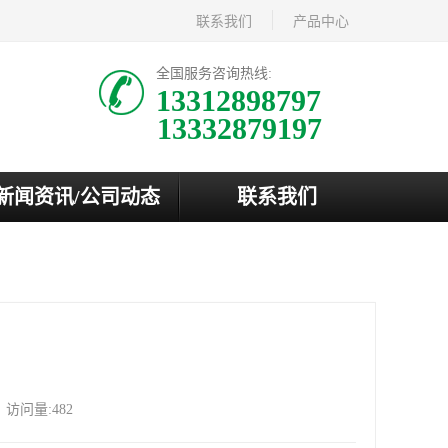
联系我们
产品中心
全国服务咨询热线:
13312898797
新闻资讯/公司动态
联系我们
访问量:482