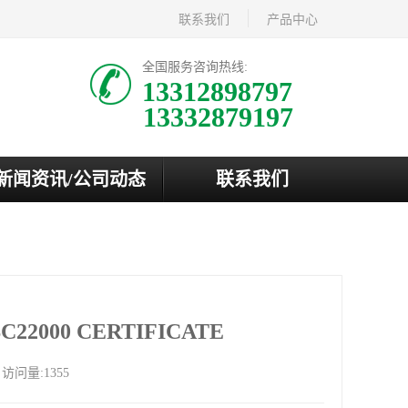
联系我们
产品中心
全国服务咨询热线:
13312898797
新闻资讯/公司动态
联系我们
00 CERTIFICATE
访问量:1355