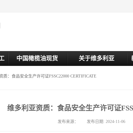
司
工
中国橄榄油现货
关于维多利亚
资质：食品安全生产许可证FSSC22000 CERTIFICATE
维多利亚资质：食品安全生产许可证FSSC220
发布来源： 发布日期: 2024-11-06 