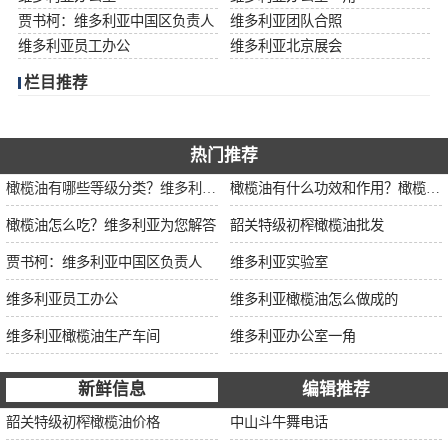
贾书柯：维多利亚中国区负责人
维多利亚团队合照
维多利亚员工办公
维多利亚北京展会
栏目推荐
热门推荐
橄榄油有哪些等级分类？维多利亚为您解说
橄榄油有什么功效和作用？橄榄油厂家告诉你
橄榄油怎么吃？维多利亚为您解答
韶关特级初榨橄榄油批发
贾书柯：维多利亚中国区负责人
维多利亚实验室
维多利亚员工办公
维多利亚橄榄油怎么做成的
维多利亚橄榄油生产车间
维多利亚办公室一角
新鲜信息
编辑推荐
韶关特级初榨橄榄油价格
中山斗牛舞电话