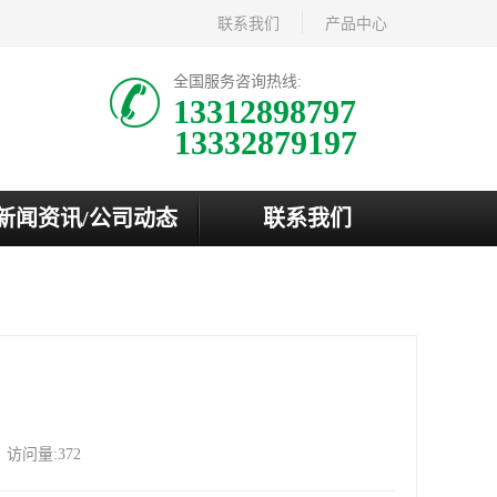
联系我们
产品中心
全国服务咨询热线:
13312898797
新闻资讯/公司动态
联系我们
访问量:372