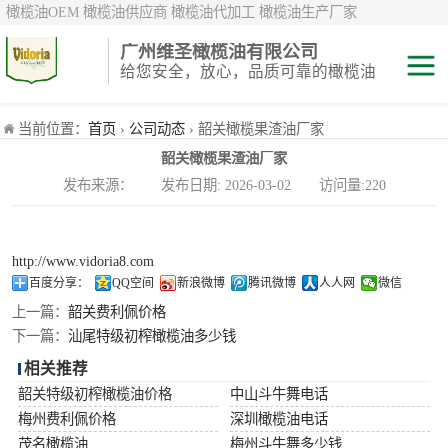
橄榄油OEM 橄榄油供应商 橄榄油代加工 橄榄油生产厂家
广州维圣橄榄油有限公司
给您安全，放心，品质可靠的橄榄油
特级初榨橄榄油
当前位置：
首页
›
公司动态
› 韶关橄榄果渣油厂家
韶关橄榄果渣油厂家
纯正/ 混合/ 精炼
发布来源： 发布日期: 2026-03-02 访问量:220
橄榄油
橄榄果渣油
http://www.vidoria8.com
中国橄榄油现货
百度分享：
QQ空间
新浪微博
腾讯微博
人人网
微信
上一篇：
韶关费利佩价格
斗牛舞
下一篇：
汕尾特级初榨橄榄油多少钱
相关推荐
费利佩
韶关特级初榨橄榄油价格
中山斗牛舞电话
梅州费利佩价格
深圳橄榄油电话
茂名橄榄油
梅州斗牛舞多少钱